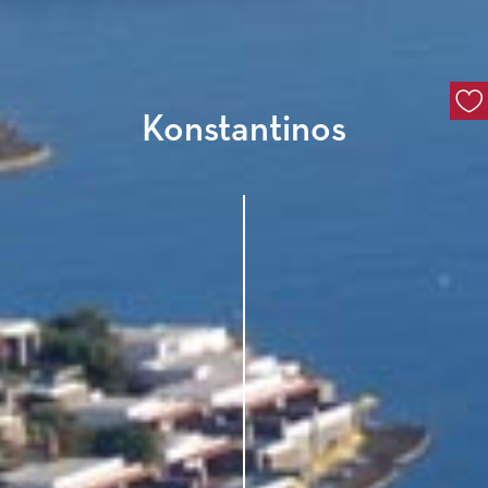
Konstantinos