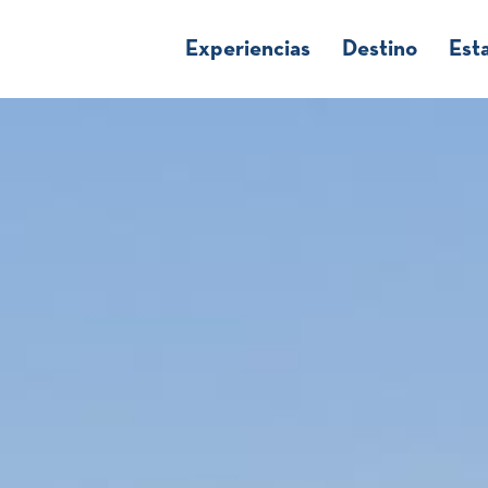
Experiencias
Destino
Est