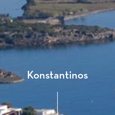
Konstantinos