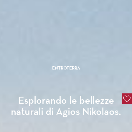
ENTROTERRA
Esplorando le bellezze
naturali di Agios Nikolaos.