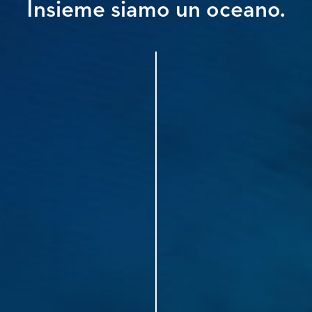
Insieme siamo un oceano.