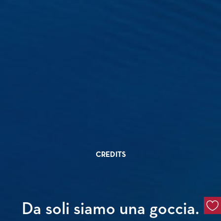
CREDITS
Da soli siamo una goccia.