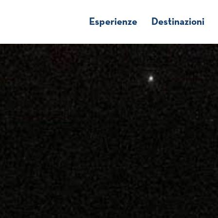
Esperienze
Destinazioni