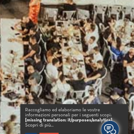
Raccogliamo ed elaboriamo le vostre
informazioni personali per i seguenti scopi:
[missing translation: it/purposes/analytics]
.
Scopri di più...