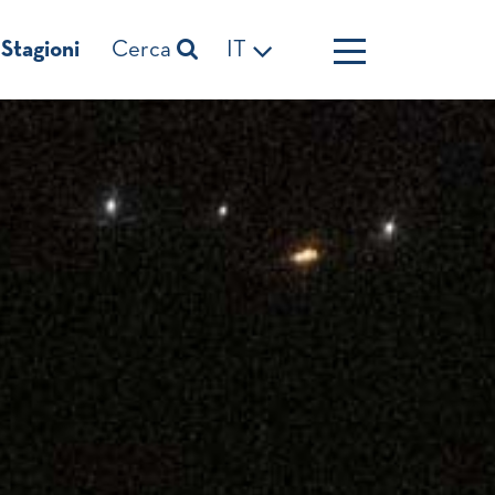
Stagioni
Cerca
IT