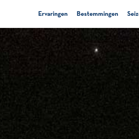
Ervaringen
Bestemmingen
Sei