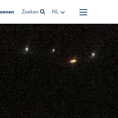
zoenen
Zoeken
NL