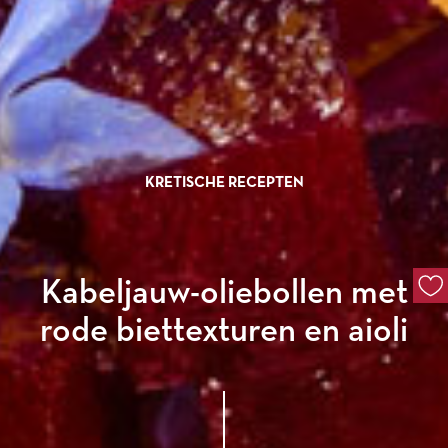
KRETISCHE RECEPTEN
Kabeljauw-oliebollen met
rode biettexturen en aioli