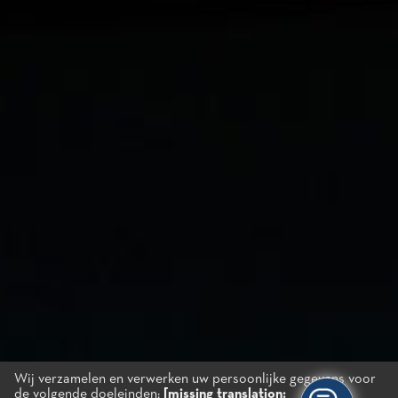
Wij verzamelen en verwerken uw persoonlijke gegevens voor
de volgende doeleinden:
[missing translation: