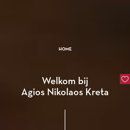
HOME
Welkom bij
Agios Nikolaos Kreta