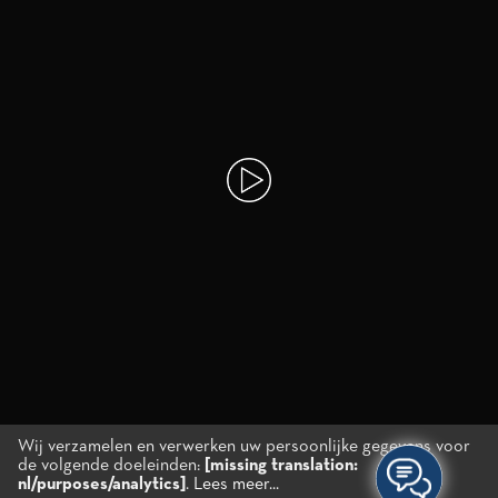
Wij verzamelen en verwerken uw persoonlijke gegevens voor
de volgende doeleinden:
[missing translation:
nl/purposes/analytics]
.
Lees meer...