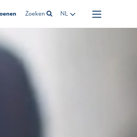
zoenen
Zoeken
NL