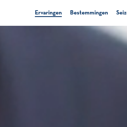
Ervaringen
Bestemmingen
Sei