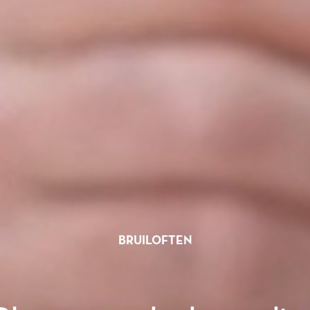
BRUILOFTEN