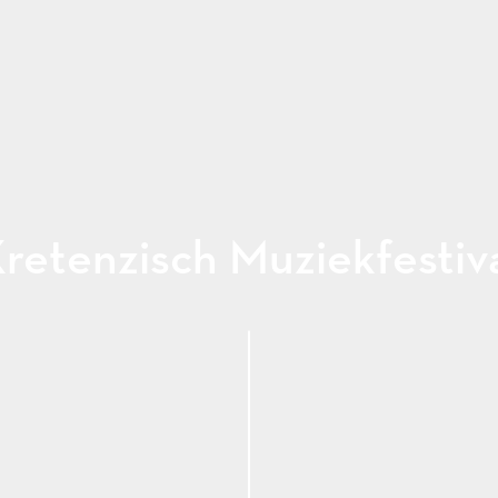
retenzisch Muziekfestiv