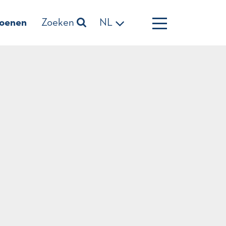
zoenen
Zoeken
NL