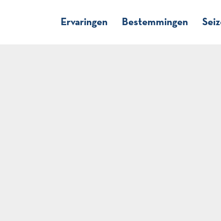
Ervaringen
Bestemmingen
Sei