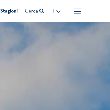
Stagioni
Cerca
IT