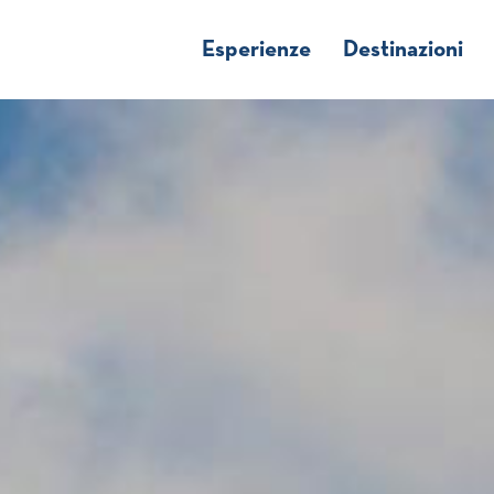
Esperienze
Destinazioni