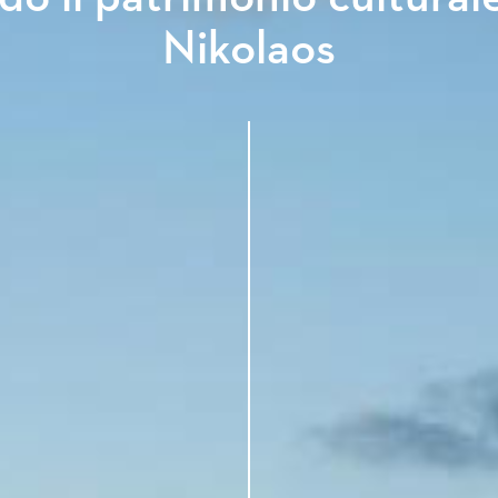
Nikolaos