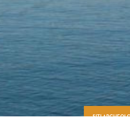
SITI ARCHEOLO