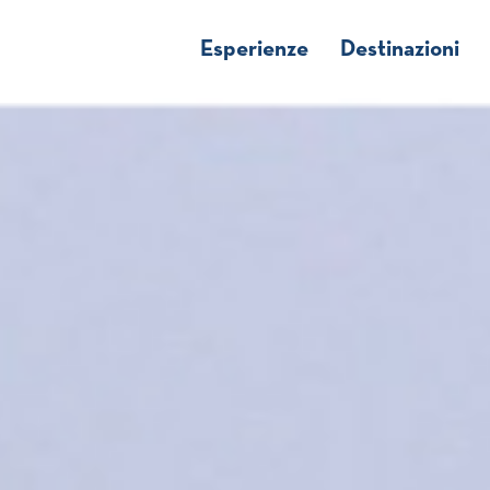
Esperienze
Destinazioni