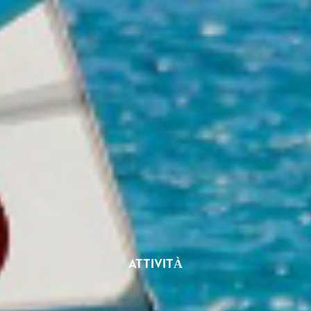
ATTIVITÀ