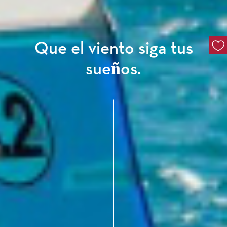
Que el viento siga tus
sueños.