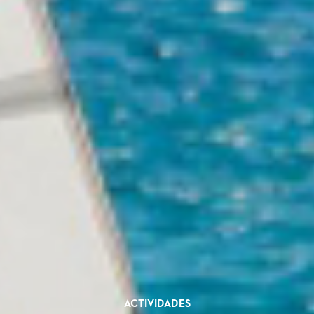
ACTIVIDADES