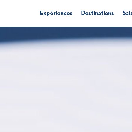
Expériences
Destinations
Sai