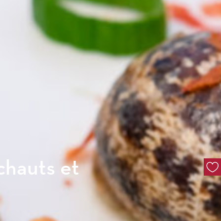
chauts et