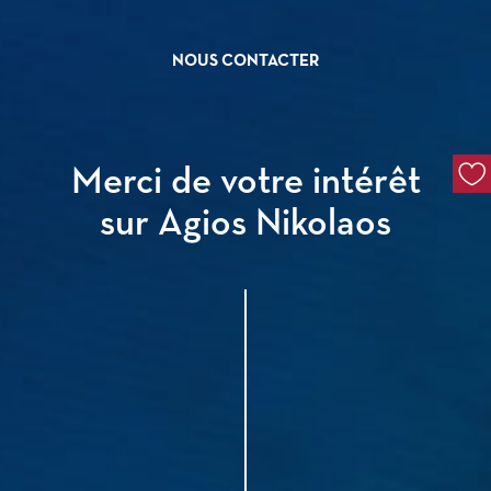
NOUS CONTACTER
Merci de votre intérêt
sur Agios Nikolaos