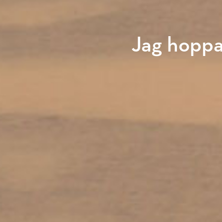
Jag hoppa