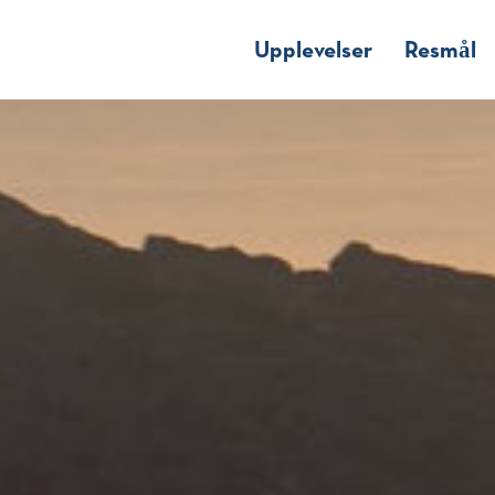
Upplevelser
Resmål