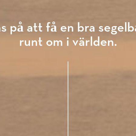
s på att få en bra segelb
runt om i världen.