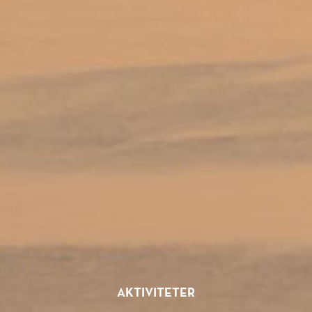
AKTIVITETER