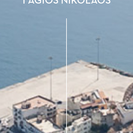
I AGIOS NIKOLAOS