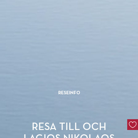
RESEINFO
RESA TILL OCH