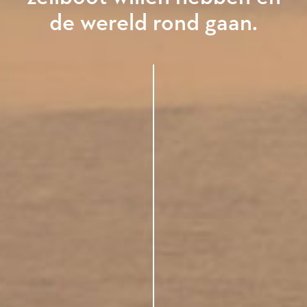
de wereld rond gaan.