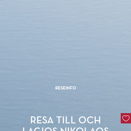
RESEINFO
RESA TILL OCH