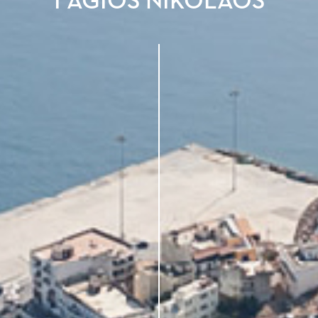
I AGIOS NIKOLAOS