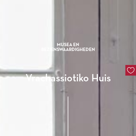
MUSEA EN
BEZIENSWAARDIGHEDEN
Vrachassiotiko Huis