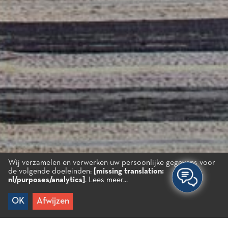
Wij verzamelen en verwerken uw persoonlijke gegevens voor
de volgende doeleinden:
[missing translation:
nl/purposes/analytics]
.
Lees meer...
OK
Afwijzen