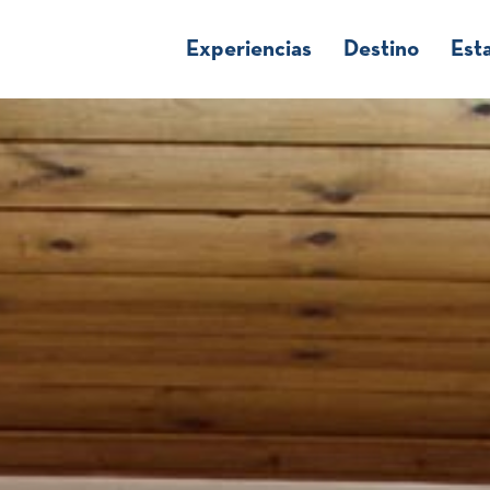
Experiencias
Destino
Est