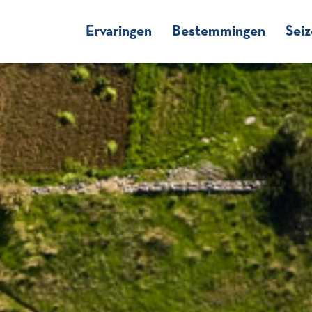
Ervaringen
Bestemmingen
Sei