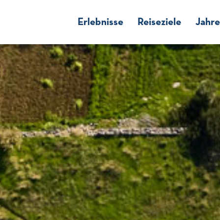
Erlebnisse
Reiseziele
Jahre