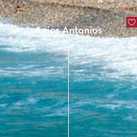
Agios Antonios