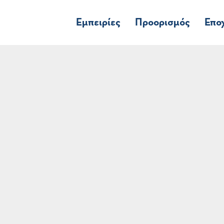
Εμπειρίες
Προορισμός
Επο