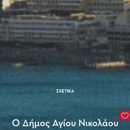
ΣΧΕΤΙΚΆ
Ο Δήμος Αγίου Νικολάου