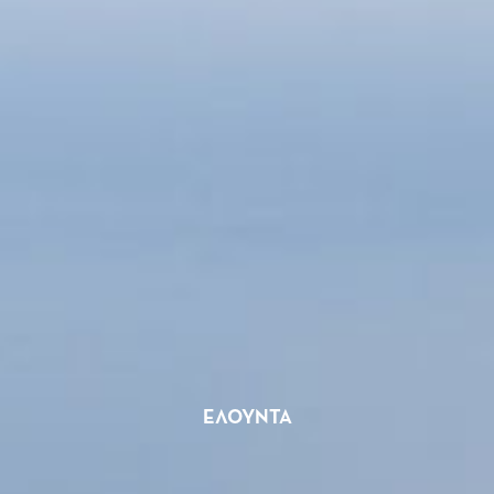
ΕΛΟΎΝΤΑ