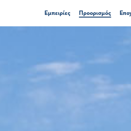
Εμπειρίες
Προορισμός
Επο