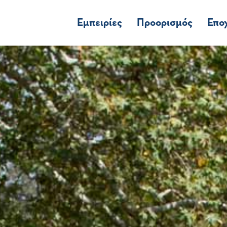
Εμπειρίες
Προορισμός
Επο