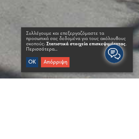
Συλλέγουμε και επεξεργαζόμαστε τα
προσωπικά σας δεδομένα για τους ακόλουθους
σκοπούς:
Στατιστικά στοιχεία επισκεψιμότητας
.
Περισσότερα...
OK
Απόρριψη
ΡΉΣΙΜΕΣ ΠΛΗΡΟΦΟΡΊΕΣ