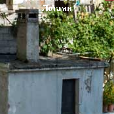
Лотами