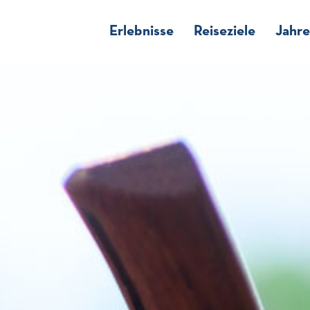
Erlebnisse
Reiseziele
Jahre