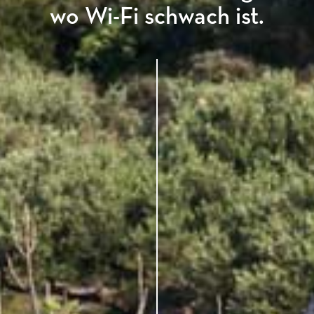
wo Wi-Fi schwach ist.