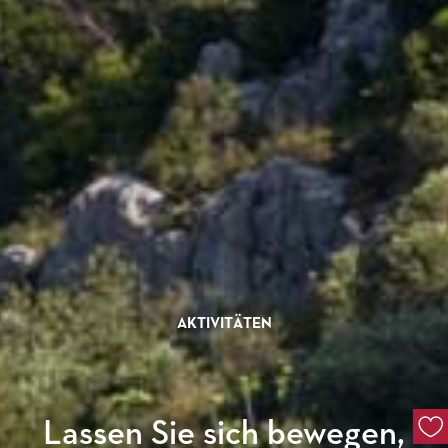
AKTIVITÄTEN
Lassen Sie sich bewegen,