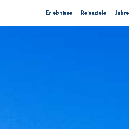
Erlebnisse
Reiseziele
Jahre