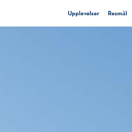
Upplevelser
Resmål