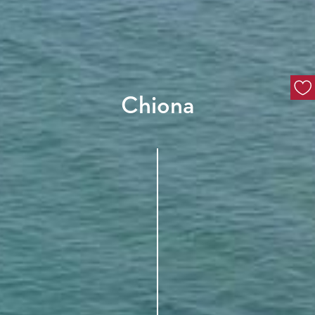
Chiona