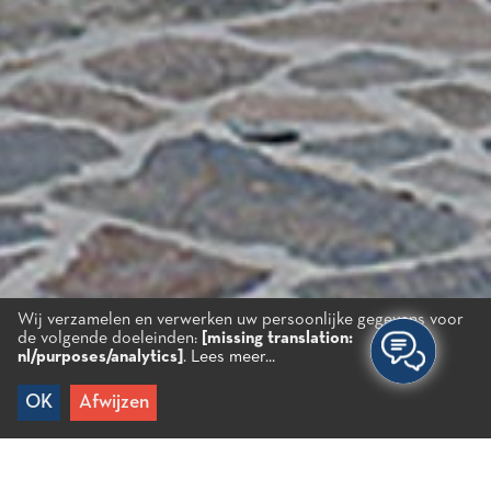
Wij verzamelen en verwerken uw persoonlijke gegevens voor
de volgende doeleinden:
[missing translation:
nl/purposes/analytics]
.
Lees meer...
OK
Afwijzen