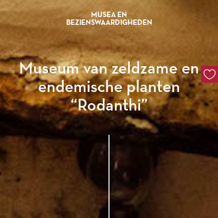
MUSEA EN
BEZIENSWAARDIGHEDEN
Museum van zeldzame en
endemische planten
“Rodanthi”