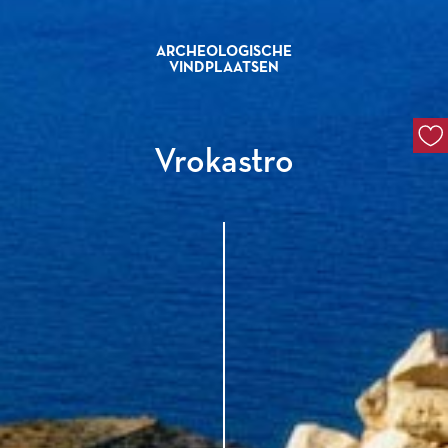
ARCHEOLOGISCHE
VINDPLAATSEN
Vrokastro