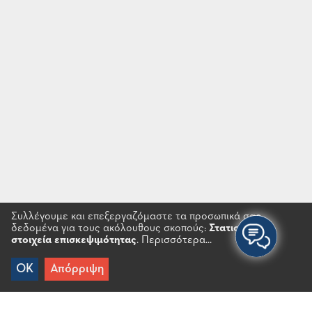
Συλλέγουμε και επεξεργαζόμαστε τα προσωπικά σας
δεδομένα για τους ακόλουθους σκοπούς:
Στατιστικά
στοιχεία επισκεψιμότητας
.
Περισσότερα...
OK
Απόρριψη