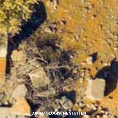
ARCHÄOLOGISCHE STÄTTEN