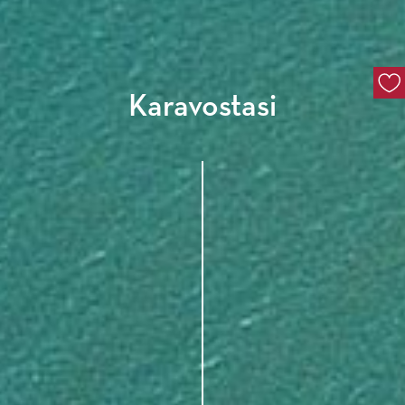
Karavostasi