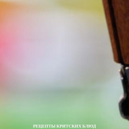
РЕЦЕПТЫ КРИТСКИХ БЛЮД