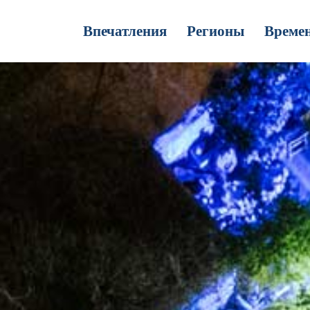
Впечатления
Регионы
Времен