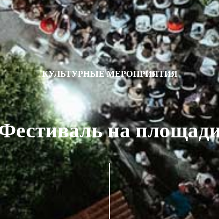
КУЛЬТУРНЫЕ МЕРОПРИЯТИЯ
Фестиваль на площад