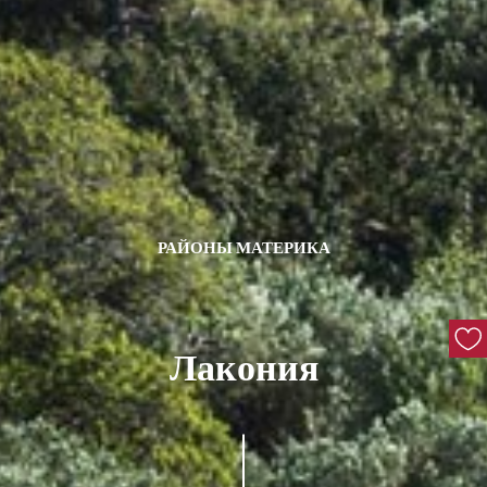
РАЙОНЫ МАТЕРИКА
Лакония