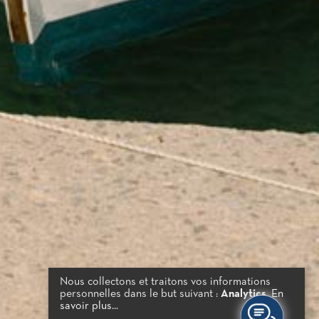
Nous collectons et traitons vos informations
personnelles dans le but suivant :
Analytics
.
En
savoir plus...