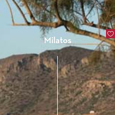
Milatos