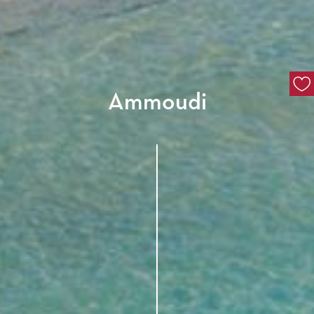
Ammoudi