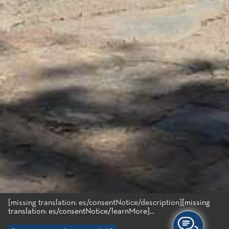
[missing translation: es/consentNotice/description]
[missing
translation: es/consentNotice/learnMore]...