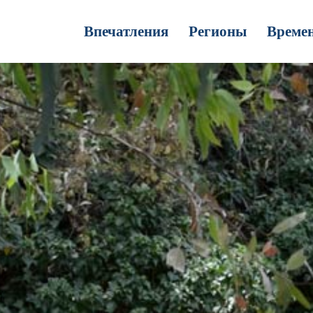
Впечатления
Регионы
Времен