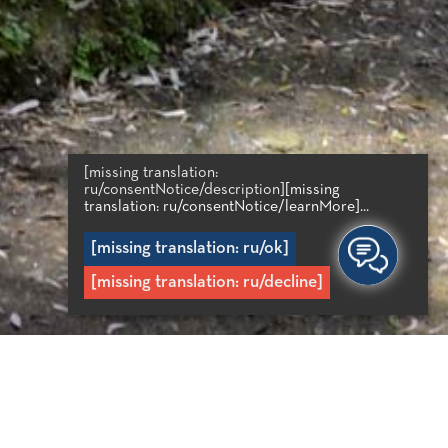
[missing translation:
ru/consentNotice/description]
[missing
translation: ru/consentNotice/learnMore]...
[missing translation: ru/ok]
[missing translation: ru/decline]