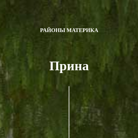
РАЙОНЫ МАТЕРИКА
Прина