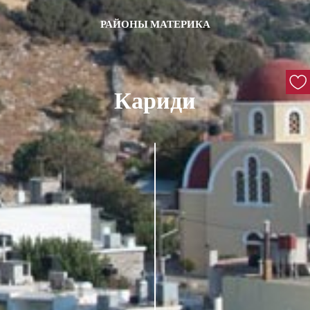
РАЙОНЫ МАТЕРИКА
Кариди